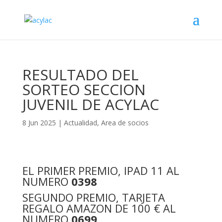
RESULTADO DEL
SORTEO SECCION
JUVENIL DE ACYLAC
8 Jun 2025
|
Actualidad
,
Area de socios
EL PRIMER PREMIO, IPAD 11 AL
NUMERO
0398
SEGUNDO PREMIO, TARJETA
REGALO AMAZON DE 100 € AL
NUMERO
0699