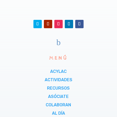
b
MENÚ
ACYLAC
ACTIVIDADES
RECURSOS
ASÓCIATE
COLABORAN
AL DÍA