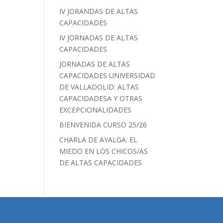
IV JORANDAS DE ALTAS
CAPACIDADES
IV JORNADAS DE ALTAS
CAPACIDADES
JORNADAS DE ALTAS
CAPACIDADES UNIVERSIDAD
DE VALLADOLID: ALTAS
CAPACIDADESA Y OTRAS
EXCEPCIONALIDADES
BIENVENIDA CURSO 25/26
CHARLA DE AYALGA: EL
MIEDO EN LOS CHICOS/AS
DE ALTAS CAPACIDADES