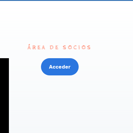
ÁREA DE SOCIOS
Acceder