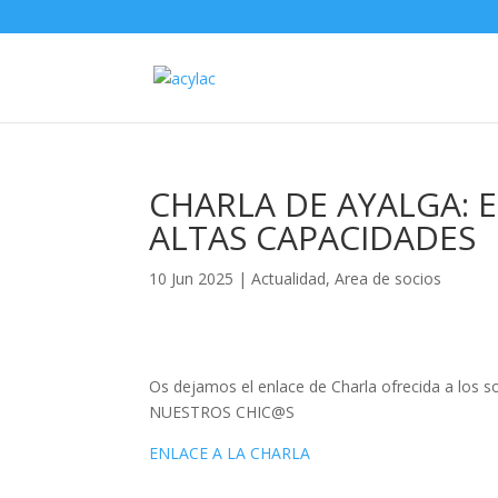
CHARLA DE AYALGA: E
ALTAS CAPACIDADES
10 Jun 2025
|
Actualidad
,
Area de socios
Os dejamos el enlace de Charla ofrecida a los 
NUESTROS CHIC@S
ENLACE A LA CHARLA