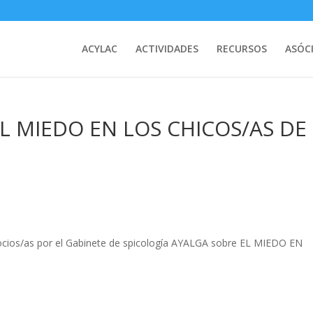
ACYLAC
ACTIVIDADES
RECURSOS
ASÓC
L MIEDO EN LOS CHICOS/AS DE
socios/as por el Gabinete de spicología AYALGA sobre EL MIEDO EN