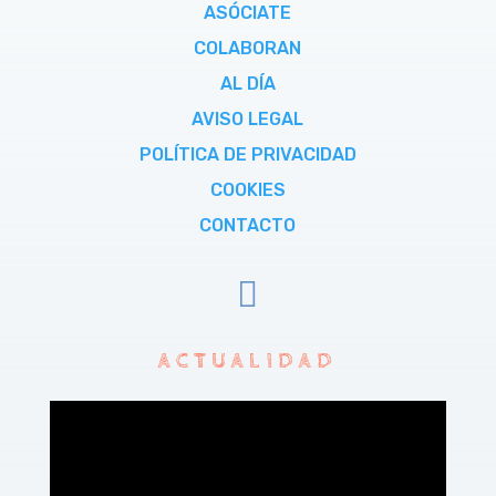
ASÓCIATE
COLABORAN
AL DÍA
AVISO LEGAL
POLÍTICA DE PRIVACIDAD
COOKIES
CONTACTO

ACTUALIDAD