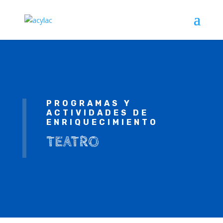
PROGRAMAS Y
ACTIVIDADES DE
ENRIQUECIMIENTO
TEATRO