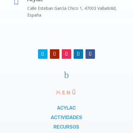

Calle Esteban García Chico 1, 47003 Valladolid,
España
b
MENÚ
ACYLAC
ACTIVIDADES
RECURSOS