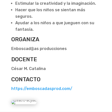
Estimular la creatividad y la imaginación.
Hacer que los niños se sientan más
seguros.
Ayudar a los niños a que jueguen con su
fantasía.
ORGANIZA
Enboscad@as producciones
DOCENTE
César M. Catalina
CONTACTO
https://emboscadasprod.com/