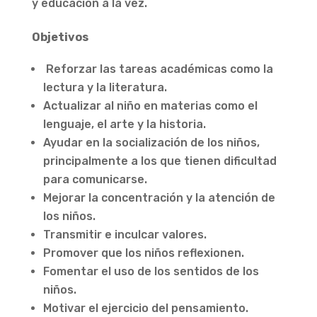
y educación a la vez.
Objetivos
Reforzar las tareas académicas como la
lectura y la literatura.
Actualizar al niño en materias como el
lenguaje, el arte y la historia.
Ayudar en la socialización de los niños,
principalmente a los que tienen dificultad
para comunicarse.
Mejorar la concentración y la atención de
los niños.
Transmitir e inculcar valores.
Promover que los niños reflexionen.
Fomentar el uso de los sentidos de los
niños.
Motivar el ejercicio del pensamiento.