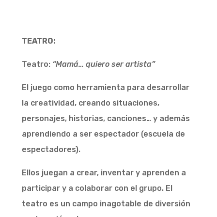
TEATRO:
Teatro:
“Mamá… quiero ser artista”
El juego como herramienta para desarrollar
la creatividad, creando situaciones,
personajes, historias, canciones… y además
aprendiendo a ser espectador (escuela de
espectadores).
Ellos juegan a crear, inventar y aprenden a
participar y a colaborar con el grupo. El
teatro es un campo inagotable de diversión