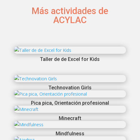
Más actividades de
ACYLAC
Taller de de Excel for Kids
Technovation Girls
Pica pica, Orientación profesional
Minecraft
Mindfulness