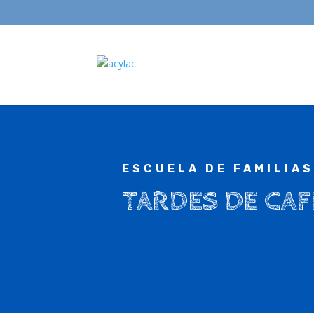
ESCUELA DE FAMILIA
TARDES DE CAF