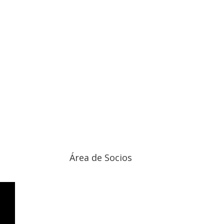
Área de Socios
Acceder