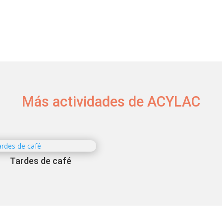
Más actividades de ACYLAC
Tardes de café