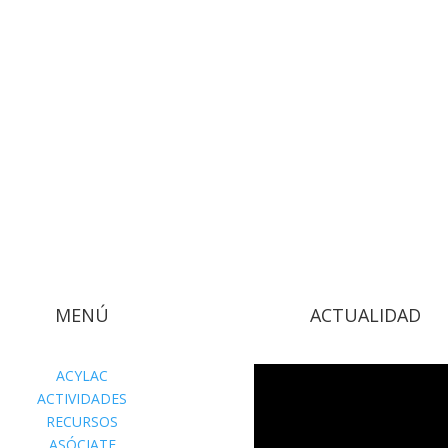
MENÚ
ACTUALIDAD
ACYLAC
ACTIVIDADES
RECURSOS
ASÓCIATE