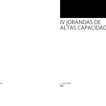
IV JORANDAS DE
ALTAS CAPACIDA