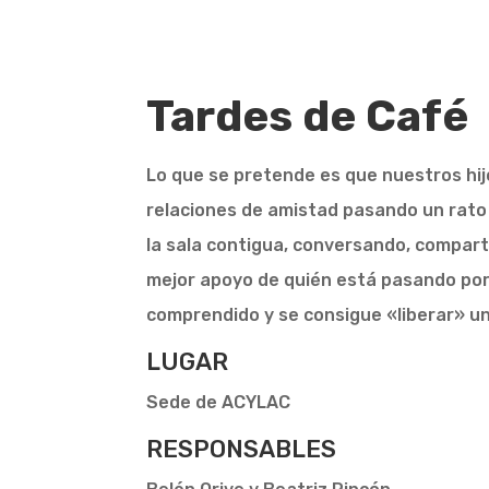
Tardes de Café
Lo que se pretende es que nuestros hij
relaciones de amistad pasando un rato
la sala contigua, conversando, compar
mejor apoyo de quién está pasando por 
comprendido y se consigue «liberar» un
LUGAR
Sede de ACYLAC
RESPONSABLES