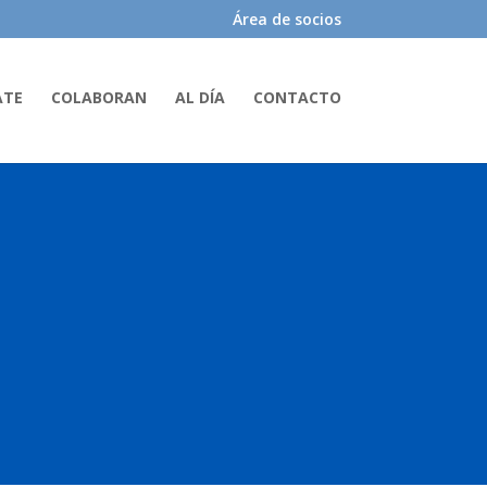
Área de socios
ATE
COLABORAN
AL DÍA
CONTACTO