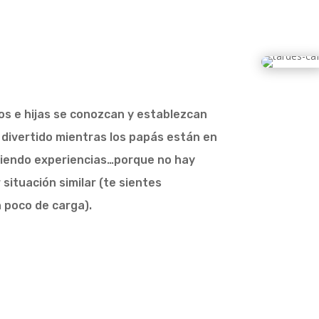
os e hijas se conozcan y establezcan
 divertido mientras los papás están en
tiendo experiencias…porque no hay
situación similar (te sientes
 poco de carga).