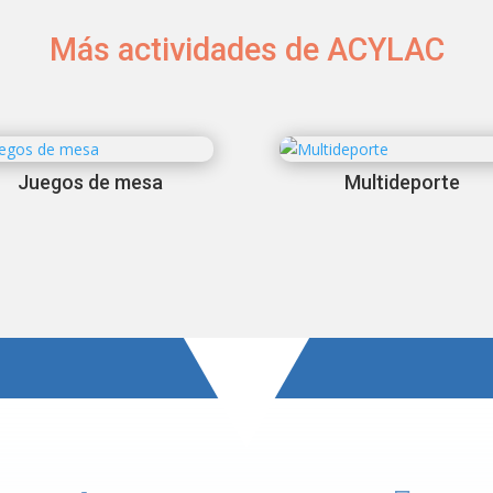
Más actividades de ACYLAC
Juegos de mesa
Multideporte