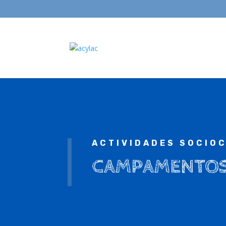
ACTIVIDADES SOCIO
CAMPAMENTO