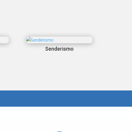
Senderismo