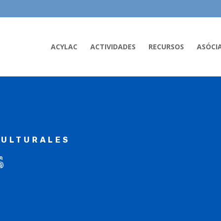
ACYLAC
ACTIVIDADES
RECURSOS
ASÓCI
CULTURALES
S