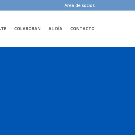
Área de socios
ATE
COLABORAN
AL DÍA
CONTACTO