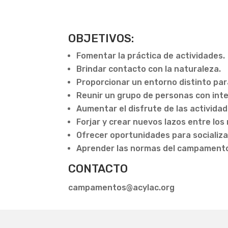
OBJETIVOS:
Fomentar la práctica de actividades.
Brindar contacto con la naturaleza.
Proporcionar un entorno distinto para
Reunir un grupo de personas con inte
Aumentar el disfrute de las actividad
Forjar y crear nuevos lazos entre l
Ofrecer oportunidades para socializa
Aprender las normas del campament
CONTACTO
campamentos@acylac.org