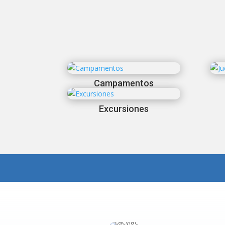
Campamentos
Excursiones