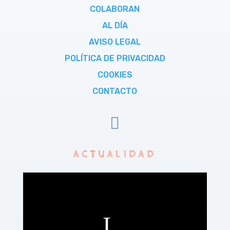
COLABORAN
AL DÍA
AVISO LEGAL
POLÍTICA DE PRIVACIDAD
COOKIES
CONTACTO

ACTUALIDAD