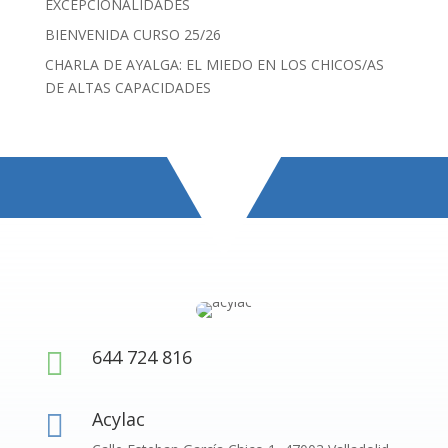
EXCEPCIONALIDADES
BIENVENIDA CURSO 25/26
CHARLA DE AYALGA: EL MIEDO EN LOS CHICOS/AS
DE ALTAS CAPACIDADES
644 724 816

Acylac
