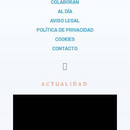
COLABORAN
AL DÍA
AVISO LEGAL
POLÍTICA DE PRIVACIDAD
COOKIES
CONTACTO

ACTUALIDAD