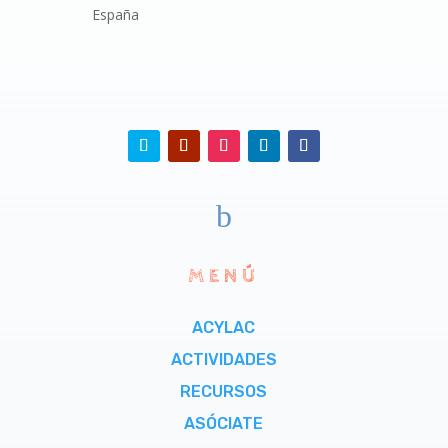
España
b
MENÚ
ACYLAC
ACTIVIDADES
RECURSOS
ASÓCIATE