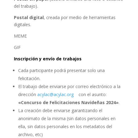
del trabajo).
Postal digital
, creada por medio de herramientas
digitales.
MEME
GIF
Inscripción y envío de trabajos
Cada participante podrá presentar solo una
felicitación.
El trabajo debe enviarse por correo electrónico a la
dirección
acylac@acylac.org
con el asunto:
«Concurso de Felicitaciones Navideñas 2024»
.
La creación debe enviarse garantizando el
anonimato de la misma (sin datos personales en
ella, sin datos personales en los metadatos del
archivo, etc)