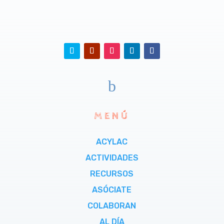
b
MENÚ
ACYLAC
ACTIVIDADES
RECURSOS
ASÓCIATE
COLABORAN
AL DÍA