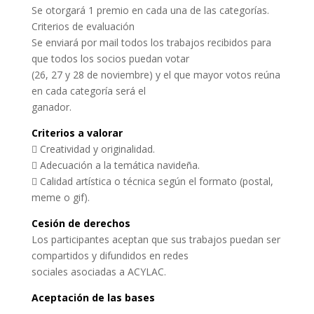
Se otorgará 1 premio en cada una de las categorías.
Criterios de evaluación
Se enviará por mail todos los trabajos recibidos para
que todos los socios puedan votar
(26, 27 y 28 de noviembre) y el que mayor votos reúna
en cada categoría será el
ganador.
Criterios a valorar
 Creatividad y originalidad.
 Adecuación a la temática navideña.
 Calidad artística o técnica según el formato (postal,
meme o gif).
Cesión de derechos
Los participantes aceptan que sus trabajos puedan ser
compartidos y difundidos en redes
sociales asociadas a ACYLAC.
Aceptación de las bases