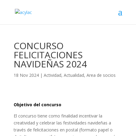
CONCURSO
FELICITACIONES
NAVIDEÑAS 2024
18 Nov 2024
|
Actividad
,
Actualidad
,
Area de socios
Objetivo del concurso
El concurso tiene como finalidad incentivar la
creatividad y celebrar las festividades navideñas a
través de felicitaciones en postal (formato papel o