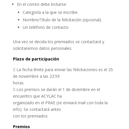
En el correo debe incluirse:
Categoría a la que se inscribe.
Nombre/Título de la felicitación (opcional).
Un teléfono de contacto
Una vez se decida los premiados se contactará y
solicitaremos datos personales.
Plazo de participación
 La fecha límite para enviar las felicitaciones es el 25
de noviembre a las 23:59
horas.
 Los premios se darán el 1 de diciembre en el
encuentro que ACYLAC ha
organizado en el PRAE (se enviará mail con toda la
info). Se contactará antes
con los premiados.
Premios