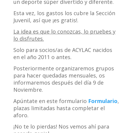
un deporte súper divertido y diferente.
Esta vez, los gastos los cubre la Sección
Juvenil, así que ¡es gratis!.
La idea es que lo conozcas, lo pruebes y
lo disfrutes.
Solo para socios/as de ACYLAC nacidos
en el año 2011 o antes.
Posteriormente organizaremos grupos
para hacer quedadas mensuales, os
informaremos después del día 9 de
Noviembre.
Apúntate en este formulario
Formulario
,
plazas limitadas hasta completar el
aforo.
¡No te lo pierdas! Nos vemos ahí para