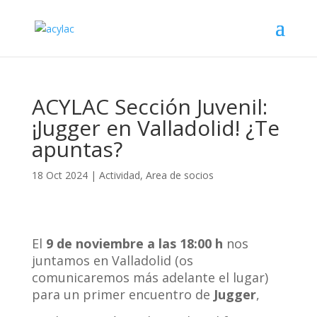
ACYLAC Sección Juvenil:
¡Jugger en Valladolid! ¿Te
apuntas?
18 Oct 2024
|
Actividad
,
Area de socios
El
9 de noviembre a las 18:00 h
nos
juntamos en Valladolid (os
comunicaremos más adelante el lugar)
para un primer encuentro de
Jugger
,