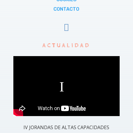
CONTACTO

ACTUALIDAD
IV JORANDAS DE ALTAS CAPACIDADES