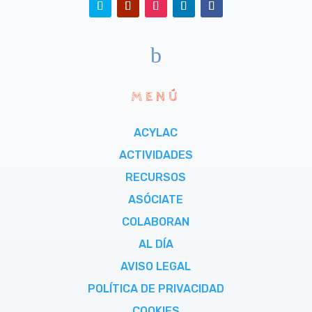
b
MENÚ
ACYLAC
ACTIVIDADES
RECURSOS
ASÓCIATE
COLABORAN
AL DÍA
AVISO LEGAL
POLÍTICA DE PRIVACIDAD
COOKIES